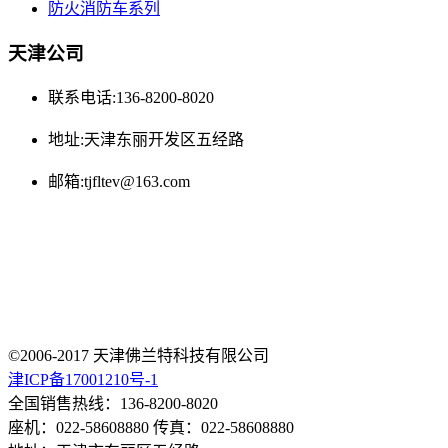
防火消防车系列
天津公司
联系电话:136-8200-8020
地址:天津东丽开发区五经路
邮箱:tjfltev@163.com
©2006-2017 天津佛兰特科技有限公司
津ICP备17001210号-1
全国销售热线：136-8200-8020
座机：022-58608880 传真：022-58608880