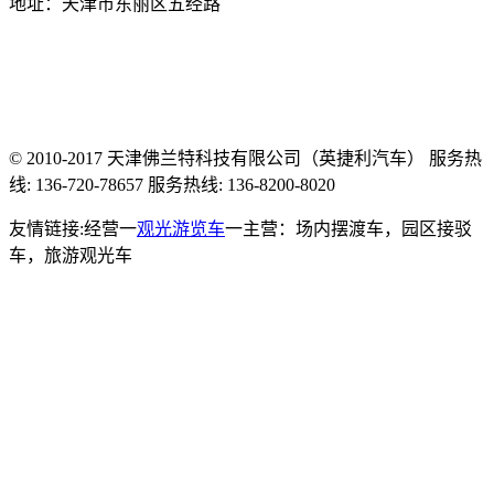
地址：天津市东丽区五经路
© 2010-2017 天津佛兰特科技有限公司（英捷利汽车） 服务热
线: 136-720-78657 服务热线: 136-8200-8020
友情链接:经营一
观光游览车
一主营：场内摆渡车，园区接驳
车，旅游观光车