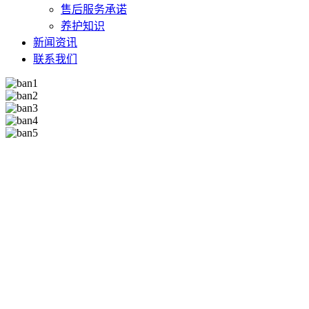
售后服务承诺
养护知识
新闻资讯
联系我们