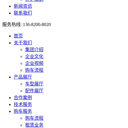
新闻资讯
联系我们
服务热线: 136-8200-8020
首页
关于我们
集团介绍
企业文化
企业视频
购车流程
产品展厅
车型展厅
配件展厅
合作案例
技术服务
购车服务
购车流程
租赁业务