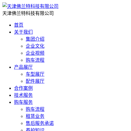
天津佛兰特科技有限公司
首页
关于我们
集团介绍
企业文化
企业视频
购车流程
产品展厅
车型展厅
配件展厅
合作案例
技术服务
购车服务
购车流程
租赁业务
售后服务承诺
养护知识