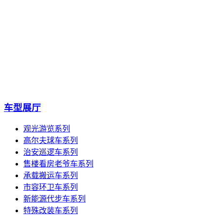
车型展厅
观光游览系列
高尔夫球车系列
治安巡逻车系列
售楼看房老爷车系列
承载搬运车系列
市容环卫车系列
新能源代步车系列
特殊改装车系列